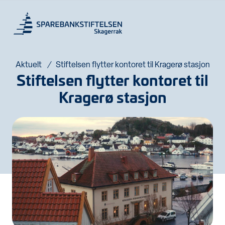
Aktuelt
Stiftelsen flytter kontoret til Kragerø stasjon
Stiftelsen flytter kontoret til
Kragerø stasjon