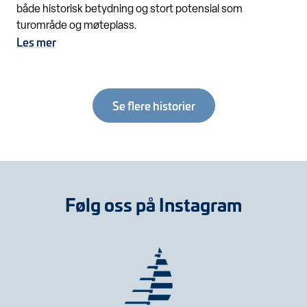
både historisk betydning og stort potensial som
turområde og møteplass.
Les mer
Se flere historier
Følg oss på Instagram