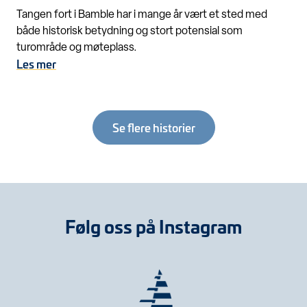
Tangen fort i Bamble har i mange år vært et sted med
både historisk betydning og stort potensial som
turområde og møteplass.
Les mer
Se flere historier
Følg oss på Instagram