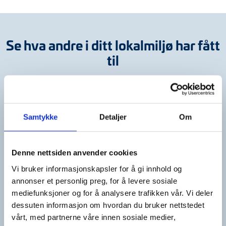
Se hva andre i ditt lokalmiljø har fått
til
Samtykke
Detaljer
Om
Denne nettsiden anvender cookies
Vi bruker informasjonskapsler for å gi innhold og
annonser et personlig preg, for å levere sosiale
mediefunksjoner og for å analysere trafikken vår. Vi deler
dessuten informasjon om hvordan du bruker nettstedet
vårt, med partnerne våre innen sosiale medier,
Kittelsenuka