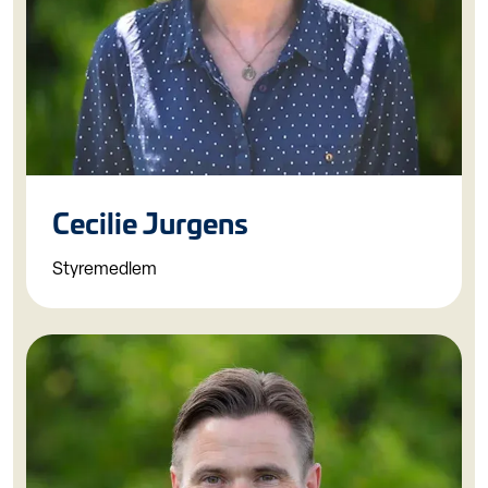
Cecilie Jurgens
Styremedlem