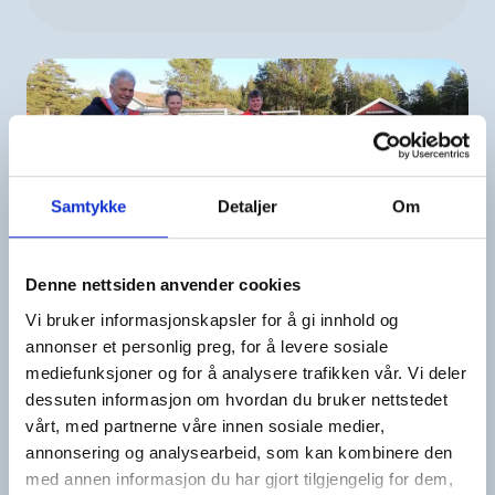
Samtykke
Detaljer
Om
Denne nettsiden anvender cookies
Vi bruker informasjonskapsler for å gi innhold og
annonser et personlig preg, for å levere sosiale
mediefunksjoner og for å analysere trafikken vår. Vi deler
Formål og eierskap
dessuten informasjon om hvordan du bruker nettstedet
vårt, med partnerne våre innen sosiale medier,
Forvaltning og støtte
annonsering og analysearbeid, som kan kombinere den
med annen informasjon du har gjort tilgjengelig for dem,