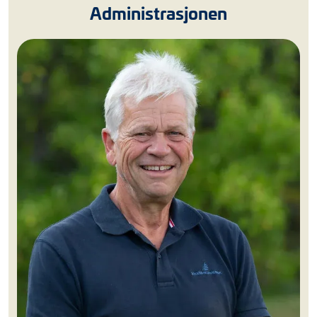
Administrasjonen