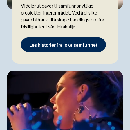
Vi deler ut gaver til samfunnsnyttige
prosjekter i nærområdet. Ved å gi slike
gaver bidrar vi til å skape handlingsrom for
frivilligheten i vårt lokalmiljø.
Les historier fra lokalsamfunnet