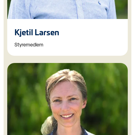
Kjetil Larsen
Styremedlem