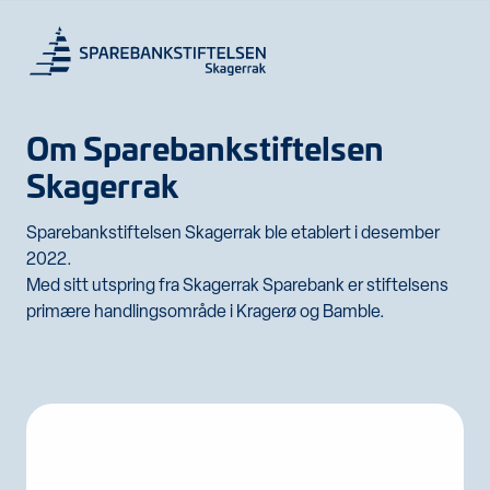
Om Sparebankstiftelsen
Skagerrak
Sparebankstiftelsen Skagerrak ble etablert i desember
2022.
Med sitt utspring fra Skagerrak Sparebank er stiftelsens
primære handlingsområde i Kragerø og Bamble.