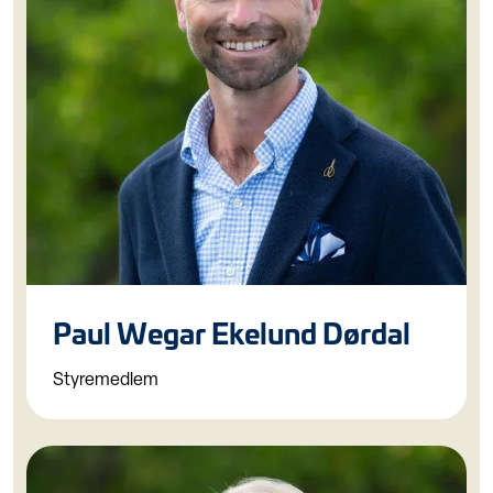
Paul Wegar Ekelund Dørdal
Styremedlem