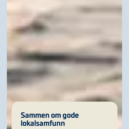
Sammen om gode
lokalsamfunn