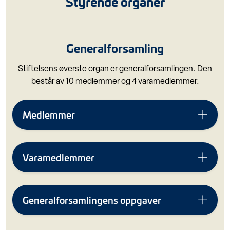
Styrende organer
Generalforsamling
Stiftelsens øverste organ er generalforsamlingen. Den
består av 10 medlemmer og 4 varamedlemmer.
Medlemmer
Varamedlemmer
Generalforsamlingens oppgaver