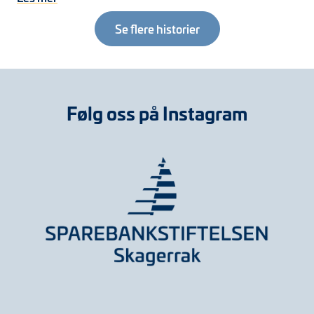
Se flere historier
Følg oss på Instagram