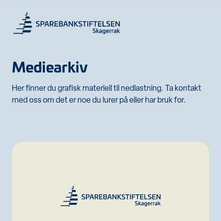
Mediearkiv
Her finner du grafisk materiell til nedlastning. Ta kontakt
med oss om det er noe du lurer på eller har bruk for.