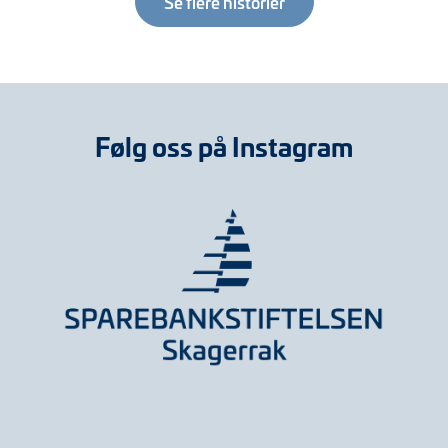
Se flere historier
Følg oss på Instagram