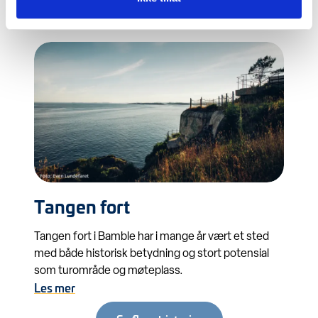
Les mer
Tangen fort
Tangen fort i Bamble har i mange år vært et sted
med både historisk betydning og stort potensial
som turområde og møteplass.
Les mer